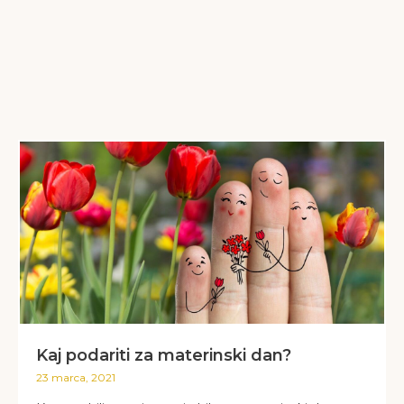
Kaj podariti za materinski dan?
23 marca, 2021