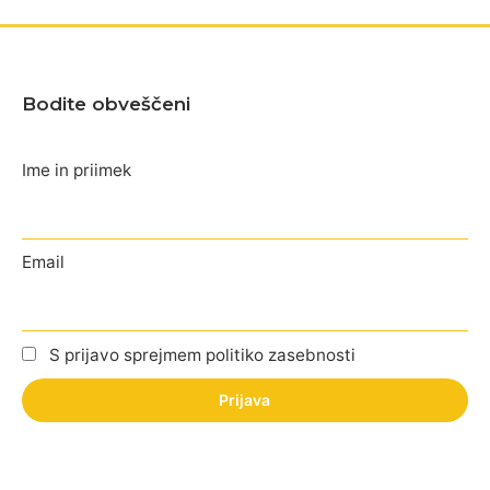
Bodite obveščeni
Ime in priimek
Email
S prijavo sprejmem politiko zasebnosti